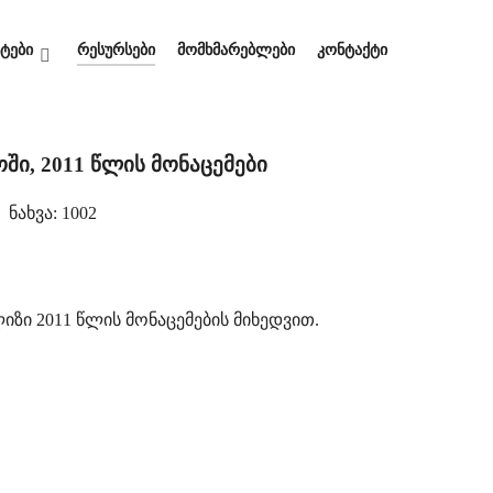
ტები
რესურსები
მომხმარებლები
კონტაქტი
ი, 2011 წლის მონაცემები
ᲜᲐᲮᲕᲐ: 1002
ზი 2011 წლის მონაცემების მიხედვით.