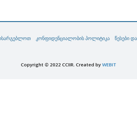
ისარგებლოთ
კონფიდენციალობის პოლიტიკა
წესები დ
Copyright © 2022 CCIIR. Created by
WEBIT