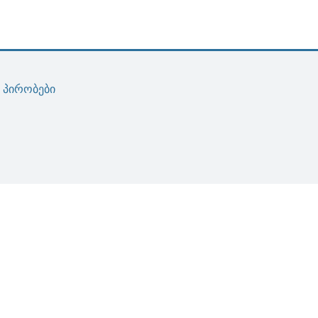
ა პირობები