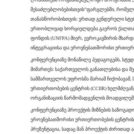
შესაძლებლობებისთვის”ფარგლებში, რომელი
თანასწორობისთვის: ერთად გენდერული
სტე
ერთობლივად ხორციელდება გაეროს ქალთა
ფონდის (UNFPA) მიერ, ევროკავშირის მხარ
ინტეგრაციისა და ეროვნებათშორისი ურთიერთ
კონფერენციაზე მონაწილე პედაგოგებს, სტუდ
მიმართეს: საქართველოს განათლებისა და მე
სამმართველოს უფროსმა მარიამ ჩიქობავამ,
ურთიერთობების ცენტრის (CCIIR) ხელმძღვა
ორგანიზაციის წარმომადგენლის მოადგილემ 
კონფერენციაზე პროექტის მიზნების საზოგად
ეროვნებათშორისი ურთიერთობების ცენტრის 
პრეზენტაცია, სადაც მან პროექტის ძირითად 