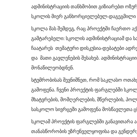
ადმინისტრაციის თანხმობით გიზიარებთ ოზუ
სკოლის მიერ განხორციელებულ-დაგეგმილი ღ
სკოლა მას შემდეგ, რაც პროექტში ჩაერთო 
გამტარებელი: სკოლის ადმინისტრაციამ და ს
ჩაატარეს თემატური დისკუსია-დებატები ად
და მათი გავლენების შესახებ. ადმინისტრაცი
მონაწილეობდნენ.
სტუმრობისას შევნიშნეთ, რომ საკლასო ოთახ
გამოფენა. ჩვენი პროექტის ფარგლებში სკო
მხატვრების, მომღერლების, მწერლების, პოლ
სასკოლო სივრცეში გამოფენა მოსწავლეთა ც
სკოლამ პროექტის ფარგლებში განავითარა 
თანასწორობის უზრუნველყოფისა და გენდერუ