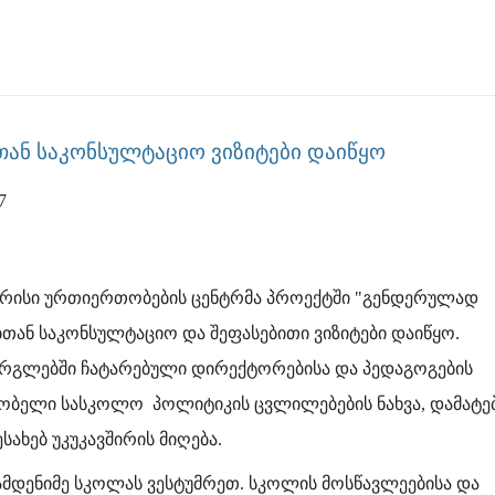
თან საკონსულტაციო ვიზიტები დაიწყო
7
ორისი ურთიერთობების ცენტრმა პროექტში "გენდერულად
ან საკონსულტაციო და შეფასებითი ვიზიტები დაიწყო.
არგლებში ჩატარებული დირექტორებისა და პედაგოგების
ობელი სასკოლო პოლიტიკის ცვლილებების ნახვა, დამატე
ახებ უკუკავშირის მიღება.
მდენიმე სკოლას ვესტუმრეთ. სკოლის მოსწავლეებისა და