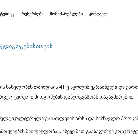
ტები
რესურსები
მომხმარებლები
კონტაქტი
პედაგოგებისათვის
სკის სახელობის თბილისის 41-ე სკოლის უკრაინელი და ქა
ერკულტურული მიდგომების დანერგვასთან დაკავშირებით
ნ მულტიკულტურული განათლების არსს და სასწავლო პროცე
ოყენების მნიშვნელობას, ასევე მათ გაანალიზეს კონკრეტ