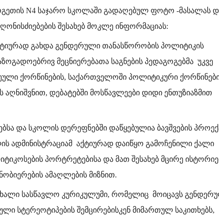
რგეთის N4 საჯარო სკოლაში გადაღებულ ფოტო -მასალას დ
ონისძიებების შესახებ მოკლე ინფორმაციას:
აქტიურად გახდა გენდერული თანასწორობის პოლიტიკის
აზოგადოებრივ მეცნიერებათა საგნების პედაგოგებმა უკვე
რეული ქორწინების, საქართველოში პოლიტიკური ქორწინებ
ის აღნიშვნით, დებატებში მოსწავლეები დიდი ენთუზიაზმით
ებსა და სკოლის დერეფნებში დაწყებულია ბავშვების პროექ
ლის ადმინისტრაციამ აქტიურად დაიწყო გამოჩენილი ქალი
იტიკოსების პორტრეტებისა და მათ შესახებ მცირე ისტორიე
ნობიერების ამაღლების მიზნით.
ახალი სასწავლო კურიკულუმი, რომელიც მოიცავს გენდერ
ლი სტერეოტიპების შემცირებისკენ მიმართულ საკითხებს,