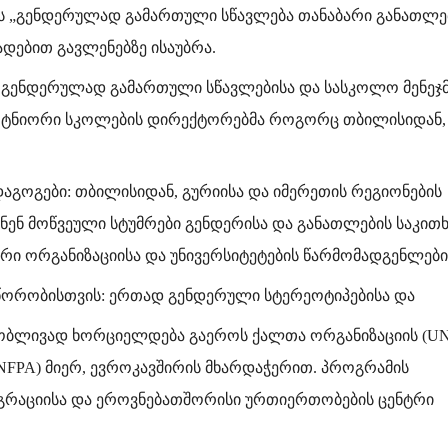
ს „გენდერულად გამართული სწავლება თანაბარი განათლე
დებით გავლენებზე ისაუბრა.
ი გენდერულად გამართული სწავლებისა და სასკოლო მენეჯმ
პარტნიორი სკოლების დირექტორებმა როგორც თბილისიდან, 
აგოგები: თბილისიდან, გურიისა და იმერეთის რეგიონების
ნენ მოწვეული სტუმრები გენდერისა და განათლების საკითხ
ორი ორგანიზაციისა და უნივერსიტეტების წარმომადგენლები
წორობისთვის: ერთად გენდერული სტერეოტიპებისა და
ობლივად ხორციელდება გაეროს ქალთა ორგანიზაციის (U
NFPA) მიერ, ევროკავშირის მხარდაჭერით. პროგრამის
გრაციისა და ეროვნებათშორისი ურთიერთობების ცენტრი