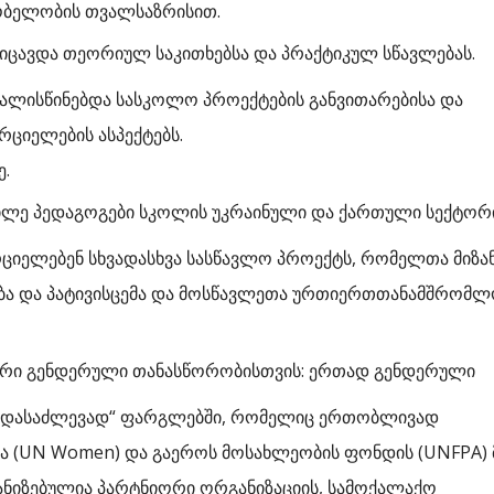
ობელობის თვალსაზრისით.
ცავდა თეორიულ საკითხებსა და პრაქტიკულ სწავლებას.
ვალისწინებდა სასკოლო პროექტების განვითარებისა და
ციელების ასპექტებს.
ე.
წილე პედაგოგები სკოლის უკრაინული და ქართული სექტორ
იელებენ სხვადასხვა სასწავლო პროექტს, რომელთა მიზა
ნობა და პატივისცემა და მოსწავლეთა ურთიერთთანამშრომლ
შირი გენდერული თანასწორობისთვის: ერთად გენდერული
ს დასაძლევად“ ფარგლებში, რომელიც ერთობლივად
 (UN Women) და გაეროს მოსახლეობის ფონდის (UNFPA) 
ანიზებულია პარტნიორი ორგანიზაციის, სამოქალაქო