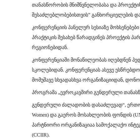
თანასწორობის მნიშნვნელობასა და პროექტი
შესაძლებლობებისთვის” განხორციელების და
კონფერენციის პანელურ სესიაზე მოხსენებებ
პრაქტიკის შესახებ წარადგინეს პროექტის 
რეგიონებიდან.
კონფერენციაში მონაწილეობას იღებდნენ პედ
სკოლებიდან. კონფერენციას ასევე ესწრებდო
მომუშავე სხვადასხვა ორგანიზაციიდან, დონ
პროგრამა „ევროკავშირი გენდერული თანას
გენდერული ძალადობის დასაძლევად“, ერთ
Women) და გაეროს მოსახლეობის ფონდის (U
პარტნიორი ორგანიზაციაა სამოქალაქო ინტე
(CCIIR).