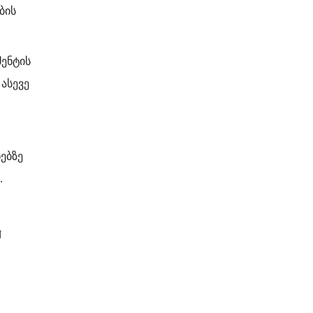
ბის
ენტის
ასევე
ებზე
.
N