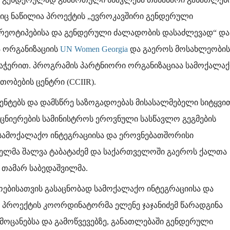
ც ნაწილია პროექტის „ევროკავშირი გენდერული
რეოტიპებისა და გენდერული ძალადობის დასაძლევად“ და
 ორგანიზაციის
UN Women Georgia
და გაეროს მოსახლეობის
დაჭერით. პროგრამის პარტნიორი ორგანიზაციაა სამოქალა
ობების ცენტრი (CCIIR).
ენტებს და დამსწრე საზოგადოებას მისასალმებელი სიტყვი
ცნიერების სამინისტროს ეროვნული სასწავლო გეგმების
 სამოქალაქო ინტეგრაციისა და ეროვნებათშორისი
ნელმა შალვა ტაბატაძემ და საქართველოში გაეროს ქალთა
თამარ საბედაშვილმა.
ოებისათვის გასაცნობად სამოქალაქო ინტეგრაციისა და
პროექტის კოორდინატორმა ელენე ჯაჯანიძემ წარადგინა
ამოცანებსა და გამოწვევებზე, განათლებაში გენდერული