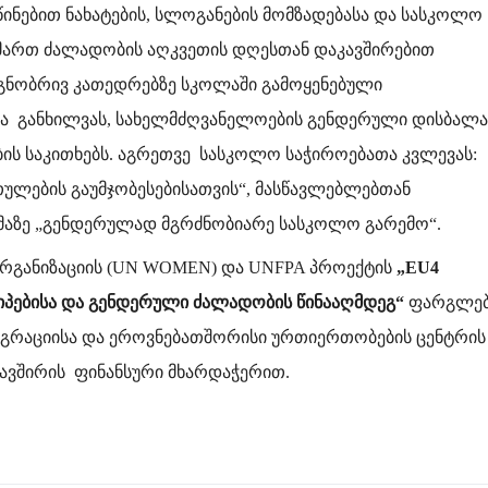
ინებით ნახატების, სლოგანების მომზადებასა და სასკოლო
იმართ ძალადობის აღკვეთის დღესთან დაკავშირებით
აგნობრივ კათედრებზე სკოლაში გამოყენებული
ა განხილვას, სახელმძღვანელოების გენდერული დისბალა
ის საკითხებს. აგრეთვე სასკოლო საჭიროებათა კვლევას:
ულების გაუმჯობესებისათვის“, მასწავლებლებთან
ემაზე „გენდერულად მგრძნობიარე სასკოლო გარემო“.
რგანიზაციის (UN WOMEN) და UNFPA პროექტის
„EU4
პებისა
და
გენდერული
ძალადობის
წინააღმდეგ
“
ფარგლებ
ეგრაციისა და ეროვნებათშორისი ურთიერთობების ცენტრის
კავშირის ფინანსური მხარდაჭერით.