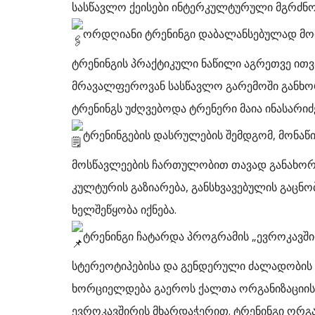
სასწავლო ქეისები ინტერკულტურული მგრძნ
ორდღიანი ტრენინგი
დაბალანსებულად მოი
ტრენინგის პრაქტიკული ნაწილი აგრეთვე ით
მრავალფეროვან სასწავლო გარემოში განხორ
ტრენინგს უძღვებოდა ტრენერი მაია ინასარიძ
ტრენინგების დასრულების შემდგომ, მონა
მოსწავლეების ჩართულობით თავად განახორც
კულტურის გაზიარება, განსხვავებულის გაც
ხელშეწყობა იქნება.
ტრენინგი ჩატარდა პროგრამის „ევროკავ
სტერეოტიპებისა და გენდერული ძალადობი
ხორციელდება გაეროს ქალთა ორგანიზაციისა
ევროკავშირის მხარდაჭერით. ტრენინგი ორგ