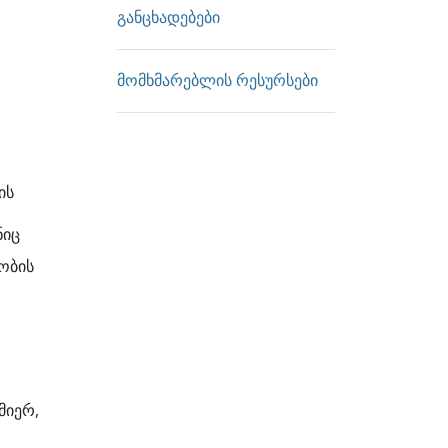
განცხადებები
მომხმარებლის რესურსები
ის
ნიც
ობის
მიერ,