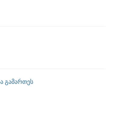
ია გამართეს