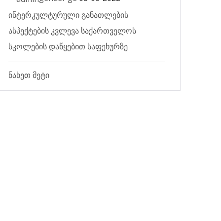
ინტერკულტურული განათლების
ასპექტების კვლევა საქართველოს
სკოლების დაწყებით საფეხურზე
ნახეთ მეტი