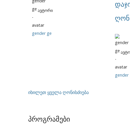
დაჯ
ავტორი
ღონ
gender ge
ავტ
gender
იხილეთ ყველა ღონისძიება
პროგრამები