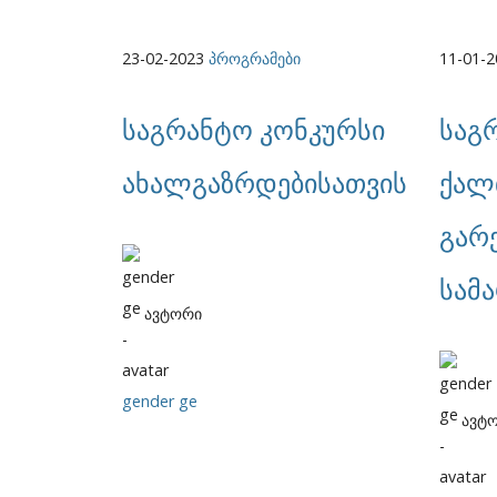
23-02-2023
პროგრამები
11-01-
საგრანტო კონკურსი
საგ
ახალგაზრდებისათვის
ქალ
გარ
სამ
ავტორი
gender ge
ავტ