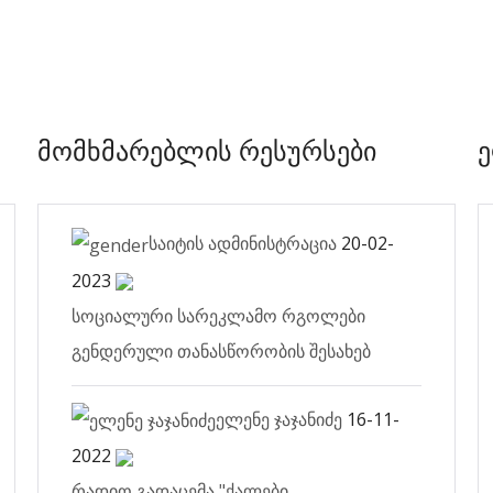
მომხმარებლის რესურსები
საიტის ადმინისტრაცია
20-02-
2023
სოციალური სარეკლამო რგოლები
გენდერული თანასწორობის შესახებ
ელენე ჯაჯანიძე
16-11-
2022
რადიო გადაცემა "ქალები