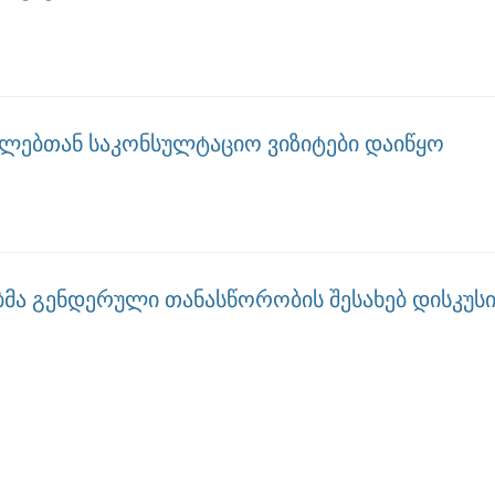
ოლებთან საკონსულტაციო ვიზიტები დაიწყო
ბმა გენდერული თანასწორობის შესახებ დისკუს