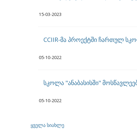
15-03-2023
CCIIR-მა პროექტში ჩართულ სკ
05-10-2022
სკოლა "ანაბასისში" მოსწავლეე
05-10-2022
ყველა სიახლე