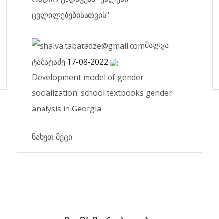
ცვლილებებისათვის"
შალვა
ტაბატაძე
17-08-2022
Development model of gender
socialization: school textbooks gender
analysis in Georgia
ნახეთ მეტი