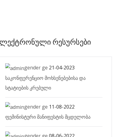
ელექტრონული რესურსები
gender ge
21-04-2023
საკონფერენციო მოხსენებებისა და
სტატიების კრებული
gender ge
11-08-2022
ფემინისტური მანიფესტის მცდელობა
gender ge
08-06-2022