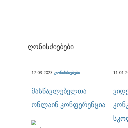
ღონისძიებები
17-03-2023
ღონისძიებები
11-01-
მასწავლებელთა
ვიდ
ონლაინ კონფერენცია
კონ
სკო