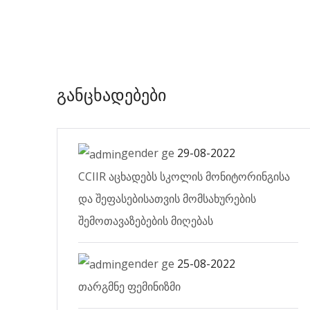
განცხადებები
gender ge
29-08-2022
CCIIR აცხადებს სკოლის მონიტორინგისა
და შეფასებისათვის მომსახურების
შემოთავაზებების მიღებას
gender ge
25-08-2022
თარგმნე ფემინიზმი