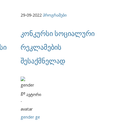
29-09-2022
პროგრამები
კონკურსი სოციალური
სი
რეკლამების
შესაქმნელად
ავტორი
gender ge