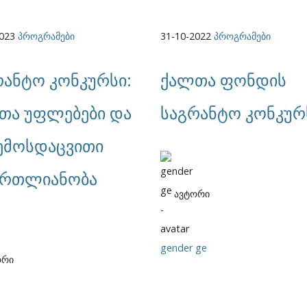
2023
პროგრამები
31-10-2022
პროგრამები
რანტო კონკურსი:
ქალთა ფონდის
თა უფლებები და
საგრანტო კონკურ
ემოსდაცვითი
ართლიანობა
ავტორი
gender ge
ორი