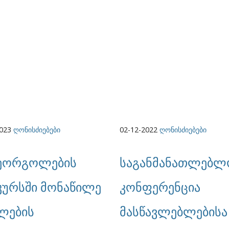
2023
ღონისძიებები
02-12-2022
ღონისძიებები
ეორგოლების
საგანმანათლებლ
კურსში მონაწილე
კონფერენცია
ლების
მასწავლებლებისა