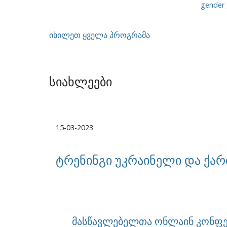
gender
იხილეთ ყველა პროგრამა
სიახლეები
15-03-2023
ტრენინგი უკრაინელი და ქა
მასწავლებელთა ონლაინ კონფე