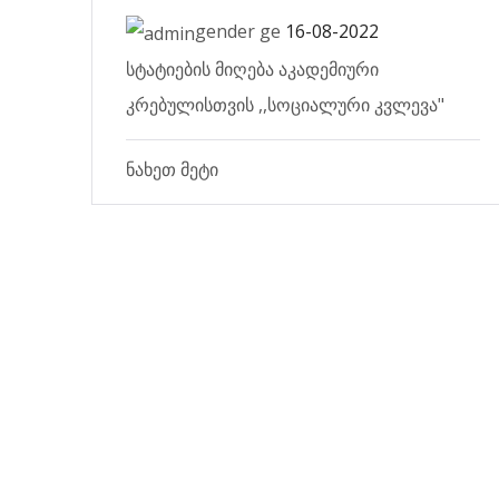
gender ge
16-08-2022
სტატიების მიღება აკადემიური
კრებულისთვის ,,სოციალური კვლევა"
ნახეთ მეტი