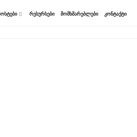
პოსტები
რესურსები
მომხმარებლები
კონტაქტი