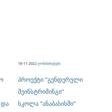
16-11-2022
ღონისძიებები
ო
პროექტი "გენდერული
მეინსტრიმინგი"
 და
სკოლა "ანაბასისში"